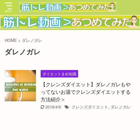
HOME
>
ダレノガレ
ダレノガレ
ダイエットまめ知識
【クレンズダイエット】ダレノガレもや
ってないお湯でクレンズダイエットする
方法紹介＞
2019/4/6
クレンズダイエット
,
ダレノガレ