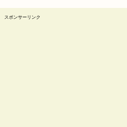
スポンサーリンク