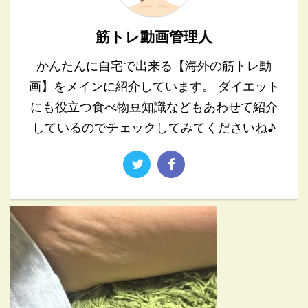
筋トレ動画管理人
かんたんに自宅で出来る【海外の筋トレ動
画】をメインに紹介しています。 ダイエット
にも役立つ食べ物豆知識などもあわせて紹介
しているのでチェックしてみてくださいね♪