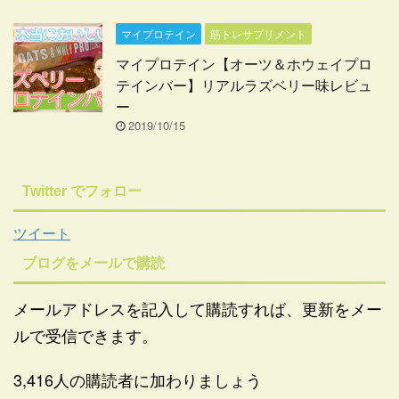
マイプロテイン
筋トレサプリメント
マイプロテイン【オーツ＆ホウェイプロ
テインバー】リアルラズベリー味レビュ
ー
2019/10/15
Twitter でフォロー
ツイート
ブログをメールで購読
メールアドレスを記入して購読すれば、更新をメー
ルで受信できます。
3,416人の購読者に加わりましょう