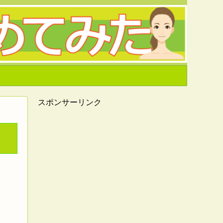
スポンサーリンク