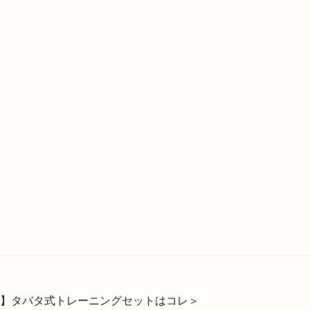
】タバタ式トレーニングセットはコレ＞