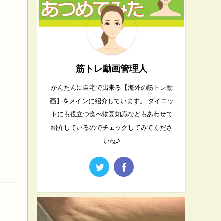
筋トレ動画管理人
かんたんに自宅で出来る【海外の筋トレ動
画】をメインに紹介しています。 ダイエッ
トにも役立つ食べ物豆知識などもあわせて
紹介しているのでチェックしてみてくださ
いね♪