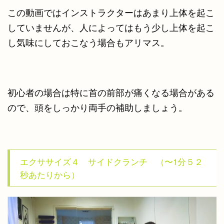
この動画ではインストラクターはあまり上体を起こ
していませんが、人によってはもう少し上体を起こ
し気味にしておこなう場合もアリマス。
初心者の場合は特に首の前部が痛くなる場合がある
ので、頭をしっかり両手の補助しましょう。
エクササイズ４ サイドクランチ （〜1分５２
秒あたりから）