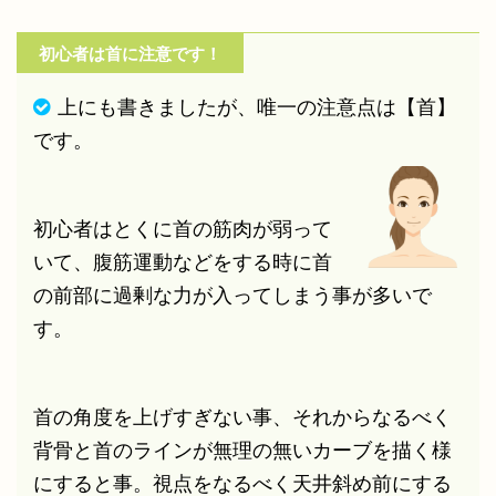
初心者は首に注意です！
上にも書きましたが、唯一の注意点は【首】
です。
初心者はとくに首の筋肉が弱って
いて、腹筋運動などをする時に首
の前部に過剰な力が入ってしまう事が多いで
す。
首の角度を上げすぎない事、それからなるべく
背骨と首のラインが無理の無いカーブを描く様
にすると事。視点をなるべく天井斜め前にする