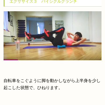
エクササイズ３ バイシクルクランチ
自転車をこぐように脚を動かしながら上半身を少し
起こした状態で、ひねります。