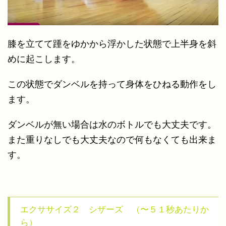
膝を立てて踵をゆかから浮かした状態で上半身を斜
めに起こします。
この状態でダンベルを持って身体をひねる動作をし
ます。
ダンベルが無い場合は水のボトルでも大丈夫です。
また重りなしでも大丈夫なので何もなくても出来ま
す。
エクササイズ２ シザーズ （〜５１秒あたりか
ら）