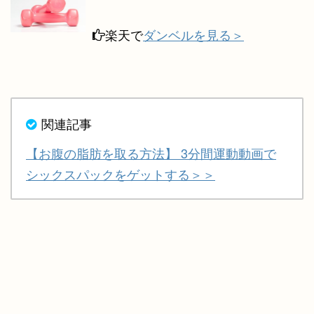
楽天で
ダンベルを見る＞
関連記事
【お腹の脂肪を取る方法】 3分間運動動画で
シックスパックをゲットする＞＞