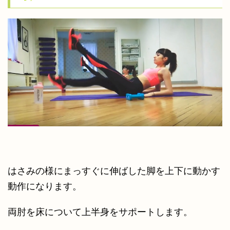
はさみの様にまっすぐに伸ばした脚を上下に動かす
動作になります。
両肘を床について上半身をサポートします。