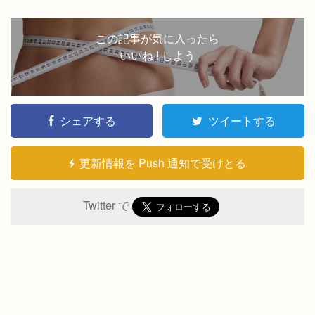
この記事が気に入ったら
いいね ! しよう
シェアする
ツイートする
更新情報を Push 通知で受けとる
Twitter で