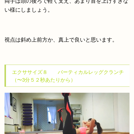
両手は頭の後ろで軽く支え、あまり首を上げすぎな
い様にしましょう。
視点は斜め上前方か、真上で良いと思います。
エクササイズ８ バーティカルレッグクランチ
（〜3分５２秒あたりから）