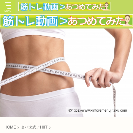
https://www.kintoremenujitaku.com
HOME
>
タバタ式／HIIT
>