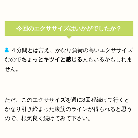
今回のエクササイズはいかがでしたか？
４分間とは言え、かなり負荷の高いエクササイズ
なので
人もいるかもしれま
ちょっとキツイと感じる
せん。
ただ、このエクササイズを週に3回程続けて行くと
かなり引き締まった腹筋のラインが得られると思う
ので、根気良く続けてみて下さい。