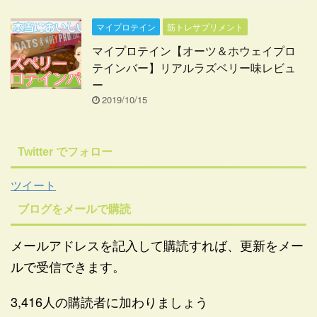
マイプロテイン
筋トレサプリメント
マイプロテイン【オーツ＆ホウェイプロ
テインバー】リアルラズベリー味レビュ
ー
2019/10/15
Twitter でフォロー
ツイート
ブログをメールで購読
メールアドレスを記入して購読すれば、更新をメー
ルで受信できます。
3,416人の購読者に加わりましょう