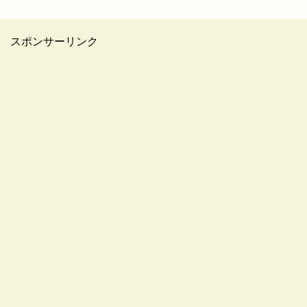
スポンサーリンク