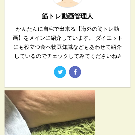
筋トレ動画管理人
かんたんに自宅で出来る【海外の筋トレ動
画】をメインに紹介しています。 ダイエット
にも役立つ食べ物豆知識などもあわせて紹介
しているのでチェックしてみてくださいね♪