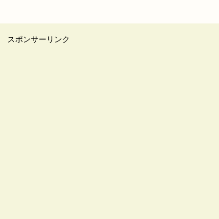
スポンサーリンク