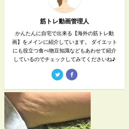
筋トレ動画管理人
かんたんに自宅で出来る【海外の筋トレ動
画】をメインに紹介しています。 ダイエット
にも役立つ食べ物豆知識などもあわせて紹介
しているのでチェックしてみてくださいね♪