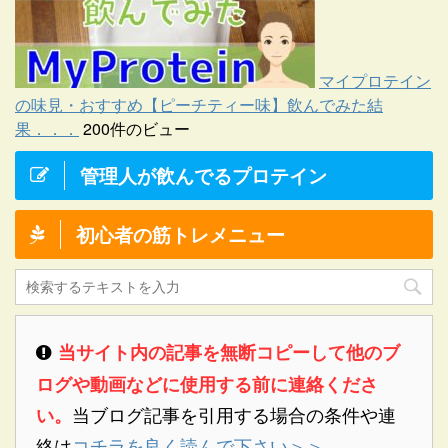
マイプロテイン
の味見・おすすめ【ピーチティー味】飲んでみた結
果．．．
200件のビュー
管理人が飲んでるプロテイン
初心者の筋トレメニュー
当サイト内の記事を無断コピーして他のブ
ログや動画などに使用する前に連絡くださ
当ブログ記事を引用する場合の条件や連
い。
絡は
コチラを良く読んで下さい＞＞