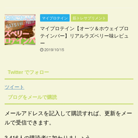
マイプロテイン
筋トレサプリメント
マイプロテイン【オーツ＆ホウェイプロ
テインバー】リアルラズベリー味レビュ
ー
2019/10/15
Twitter でフォロー
ツイート
ブログをメールで購読
メールアドレスを記入して購読すれば、更新をメー
ルで受信できます。
3,416人の購読者に加わりましょう