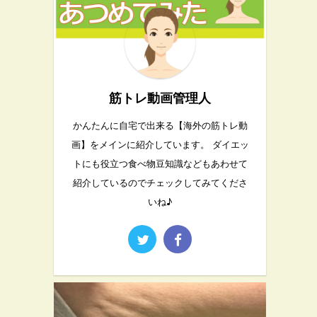
筋トレ動画管理人
かんたんに自宅で出来る【海外の筋トレ動
画】をメインに紹介しています。 ダイエッ
トにも役立つ食べ物豆知識などもあわせて
紹介しているのでチェックしてみてくださ
いね♪