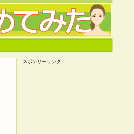
スポンサーリンク