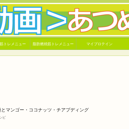
筋トレメニュー
脂肪燃焼筋トレメニュー
マイプロテイン
種とマンゴー・ココナッツ・チアプディング
シピ