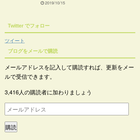
2019/10/15
Twitter でフォロー
ツイート
ブログをメールで購読
メールアドレスを記入して購読すれば、更新をメー
ルで受信できます。
3,416人の購読者に加わりましょう
購読