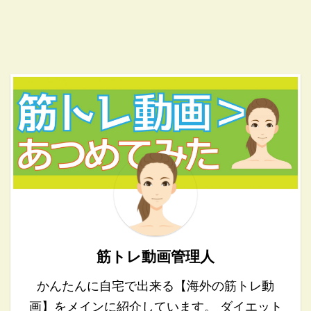
筋トレ動画管理人
かんたんに自宅で出来る【海外の筋トレ動
画】をメインに紹介しています。 ダイエット