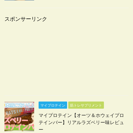
スポンサーリンク
マイプロテイン
筋トレサプリメント
マイプロテイン【オーツ＆ホウェイプロ
テインバー】リアルラズベリー味レビュ
ー