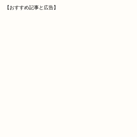
【おすすめ記事と広告】