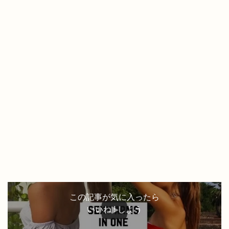
この記事が気に入ったら
いいね ! しよう