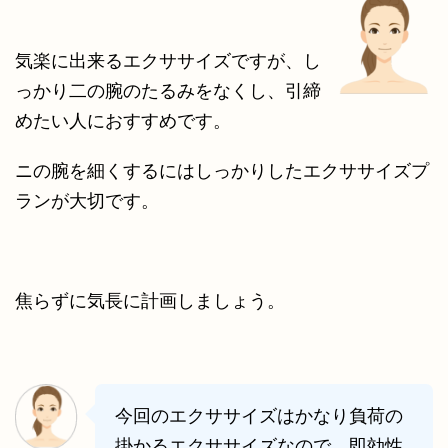
気楽に出来るエクササイズですが、し
っかり二の腕のたるみをなくし、引締
めたい人におすすめです。
ニの腕を細くするにはしっかりしたエクササイズプ
ランが大切です。
焦らずに気長に計画しましょう。
今回のエクササイズはかなり負荷の
掛かるエクササイズなので、即効性