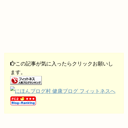
この記事が気に入ったらクリックお願いし
ます。