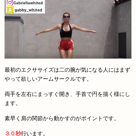
最初のエクササイズは二の腕が気になる人にはまず
やって欲しいアームサークルです。
両手を左右にまっすぐ開き、手首で円を描く様にし
ます。
素早く肩の関節から動かすのがポイントです。
行います。
３０秒