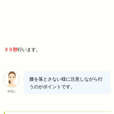
行います。
３０秒
腰を落とさない様に注意しながら行
うのがポイントです。
管理人