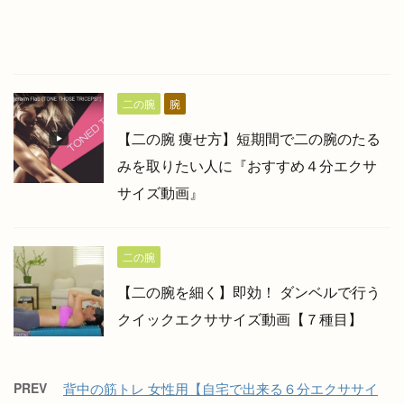
二の腕
腕
【二の腕 痩せ方】短期間で二の腕のたる
みを取りたい人に『おすすめ４分エクサ
サイズ動画』
二の腕
【二の腕を細く】即効！ ダンベルで行う
クイックエクササイズ動画【７種目】
PREV
背中の筋トレ 女性用【自宅で出来る６分エクササイ