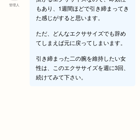
管理人
もあり、1週間ほどで引き締まってき
た感じがすると思います。
ただ、どんなエクササイズでも辞め
てしまえば元に戻ってしまいます。
引き締まった二の腕を維持したい女
性は、このエクササイズを週に3回、
続けてみて下さい。