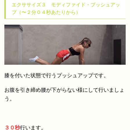
エクササイズ３ モディファイド・プッシュアッ
プ（〜２分０４秒あたりから）
膝を付いた状態で行うプッシュアップです。
お腹を引き締め腰が下がらない様にして行いましょ
う。
行います。
３０秒