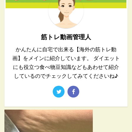
筋トレ動画管理人
かんたんに自宅で出来る【海外の筋トレ動
画】をメインに紹介しています。 ダイエット
にも役立つ食べ物豆知識などもあわせて紹介
しているのでチェックしてみてくださいね♪