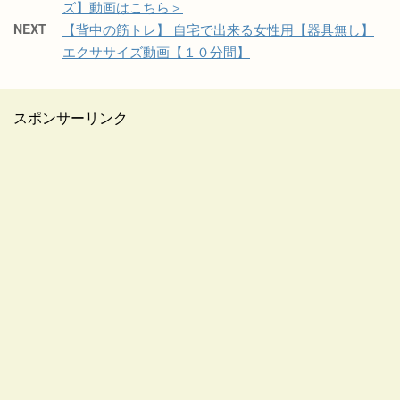
ズ】動画はこちら＞
NEXT
【背中の筋トレ】 自宅で出来る女性用【器具無し】
エクササイズ動画【１０分間】
スポンサーリンク