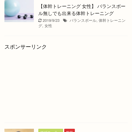
【体幹トレーニング 女性】 バランスボー
ル無しでも出来る体幹トレーニング
2019/9/23
バランスボール
,
体幹トレーニン
グ
,
女性
スポンサーリンク