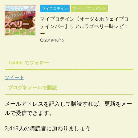
マイプロテイン
筋トレサプリメント
マイプロテイン【オーツ＆ホウェイプロ
テインバー】リアルラズベリー味レビュ
ー
2019/10/15
Twitter でフォロー
ツイート
ブログをメールで購読
メールアドレスを記入して購読すれば、更新をメー
ルで受信できます。
3,416人の購読者に加わりましょう