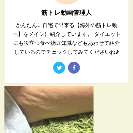
筋トレ動画管理人
かんたんに自宅で出来る【海外の筋トレ動
画】をメインに紹介しています。 ダイエット
にも役立つ食べ物豆知識などもあわせて紹介
しているのでチェックしてみてくださいね♪