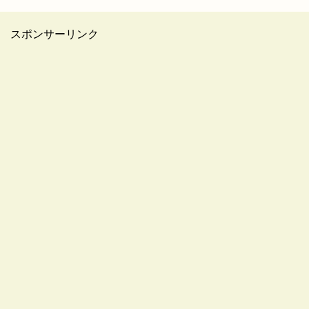
スポンサーリンク