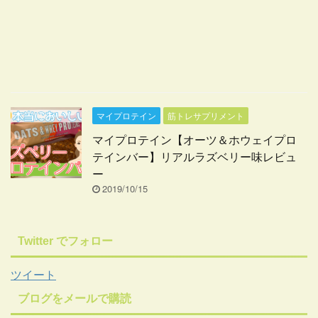
マイプロテイン
筋トレサプリメント
マイプロテイン【オーツ＆ホウェイプロ
テインバー】リアルラズベリー味レビュ
ー
2019/10/15
Twitter でフォロー
ツイート
ブログをメールで購読