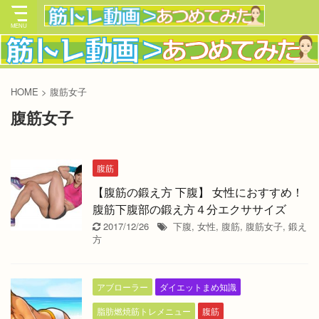
HOME
>
腹筋女子
腹筋女子
腹筋
【腹筋の鍛え方 下腹】 女性におすすめ！
腹筋下腹部の鍛え方４分エクササイズ
2017/12/26
下腹
,
女性
,
腹筋
,
腹筋女子
,
鍛え
方
アブローラー
ダイエットまめ知識
脂肪燃焼筋トレメニュー
腹筋