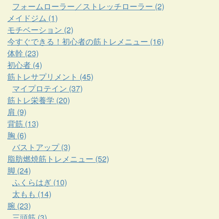
フォームローラー／ストレッチローラー (2)
メイドジム (1)
モチベーション (2)
今すぐできる！初心者の筋トレメニュー (16)
体幹 (23)
初心者 (4)
筋トレサプリメント (45)
マイプロテイン (37)
筋トレ栄養学 (20)
肩 (9)
背筋 (13)
胸 (6)
バストアップ (3)
脂肪燃焼筋トレメニュー (52)
脚 (24)
ふくらはぎ (10)
太もも (14)
腕 (23)
三頭筋 (3)