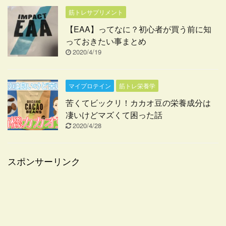
筋トレサプリメント
【EAA】ってなに？初心者が買う前に知
っておきたい事まとめ
2020/4/19
マイプロテイン
筋トレ栄養学
苦くてビックリ！カカオ豆の栄養成分は
凄いけどマズくて困った話
2020/4/28
スポンサーリンク