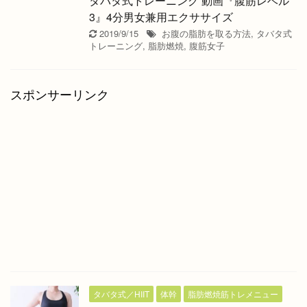
タバタ式トレーニング 動画『腹筋レベル
3』4分男女兼用エクササイズ
2019/9/15
お腹の脂肪を取る方法
,
タバタ式
トレーニング
,
脂肪燃焼
,
腹筋女子
スポンサーリンク
タバタ式／HIIT
体幹
脂肪燃焼筋トレメニュー