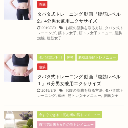
腹筋
タバタ式トレーニング 動画『腹筋レベル
2』4分男女兼用エクササイズ
2019/3/9
お腹の脂肪を取る方法
,
タバタ式ト
レーニング
,
筋トレ女子
,
筋トレ女子メニュー
,
脂肪
燃焼
,
腹筋女子
タバタ式／HIIT
体幹
脂肪燃焼筋トレメニュー
腹筋
タバタ式トレーニング 動画『腹筋レベル
１』６分男女兼用エクササイズ
2019/3/9
お腹の脂肪を取る方法
,
タバタ式ト
レーニング
,
動画
,
筋トレ女子メニュー
,
腹筋女子
今すぐできる！初心者の筋トレメニュー
自宅で出来る女性の筋トレメニュー